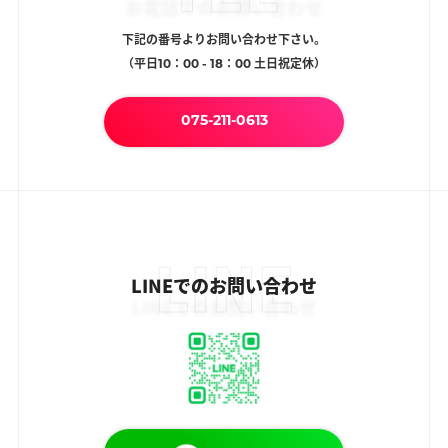
下記の番号よりお問い合わせ下さい。
（平日10：00 - 18：00 土日祝定休）
075-211-0613
LINE
LINEでのお問い合わせ