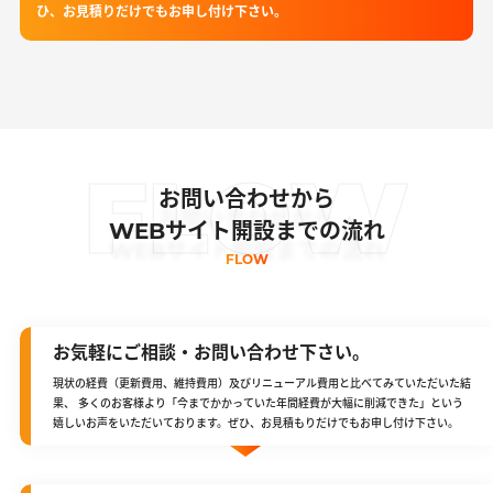
ひ、お見積りだけでもお申し付け下さい。
FLOW
お問い合わせから
WEBサイト開設までの流れ
FLOW
お気軽にご相談・お問い合わせ下さい。
現状の経費（更新費用、維持費用）及びリニューアル費用と比べてみていただいた結
果、 多くのお客様より「今までかかっていた年間経費が大幅に削減できた」という
嬉しいお声をいただいております。ぜひ、お見積もりだけでもお申し付け下さい。