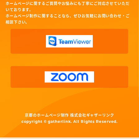
ホームページに関するご質問やお悩みにも丁寧にご対応させていただ
いております。
ホームページ制作に関することなら、ぜひお気軽にお問い合わせ・ご
相談下さい。
京都のホームページ制作 株式会社ギャザーリンク
copyright © gatherlink. All Rights Reserved.