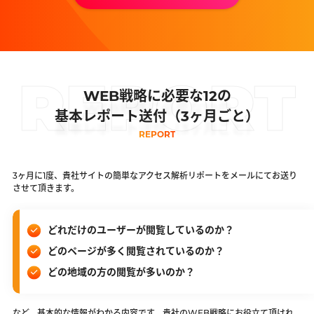
REPORT
WEB戦略に必要な12の
基本レポート送付（3ヶ月ごと）
REPORT
3ヶ月に1度、貴社サイトの簡単なアクセス解析リポートをメールにてお送り
させて頂きます。
どれだけのユーザーが閲覧しているのか？
どのページが多く閲覧されているのか？
どの地域の方の閲覧が多いのか？