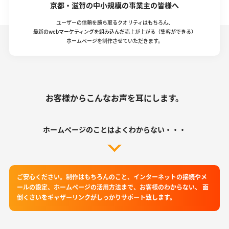
京都・滋賀の中小規模の事業主の皆様へ
ユーザーの信頼を勝ち取るクオリティはもちろん、
最新のwebマーケティングを組み込んだ売上が上がる（集客ができる）
ホームページを制作させていただきます。
お客様からこんなお声を耳にします。
ホームページのことはよくわからない・・・
ご安心ください。制作はもちろんのこと、インターネットの接続やメ
ールの設定、ホームページの活用方法まで、お客様のわからない、 面
倒くさいをギャザーリンクがしっかりサポート致します。