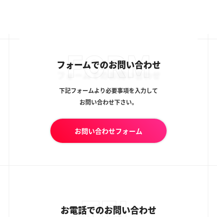
FORM
フォームでのお問い合わせ
下記フォームより必要事項を入力して
お問い合わせ下さい。
お問い合わせフォーム
TEL
お電話でのお問い合わせ