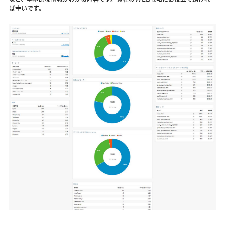
など、基本的な情報がわかる内容です。貴社のWEB戦略にお役立て頂けれ
ば幸いです。