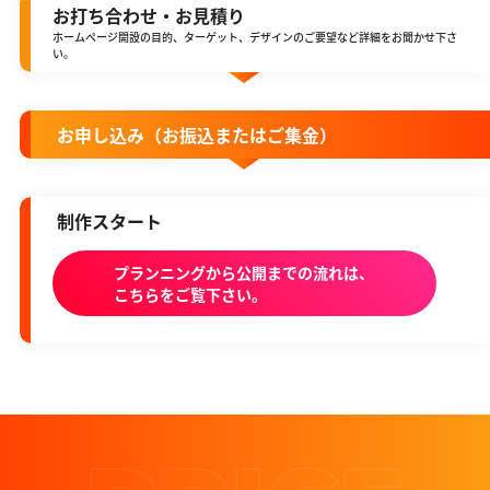
お打ち合わせ・お見積り
ホームページ開設の目的、ターゲット、デザインのご要望など詳細をお聞かせ下さ
い。
お申し込み（お振込またはご集金）
制作スタート
プランニングから公開までの流れは、
こちらをご覧下さい。